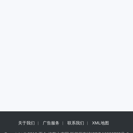
关于我们
广告服务
联系我们
XML地图