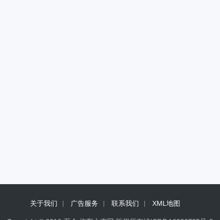
关于我们
广告服务
联系我们
XML地图