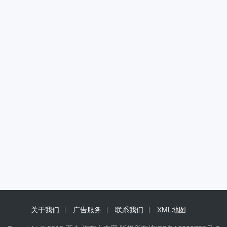
关于我们
广告服务
联系我们
XML地图