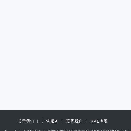
关于我们
广告服务
联系我们
XML地图