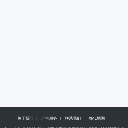
关于我们
广告服务
联系我们
XML地图