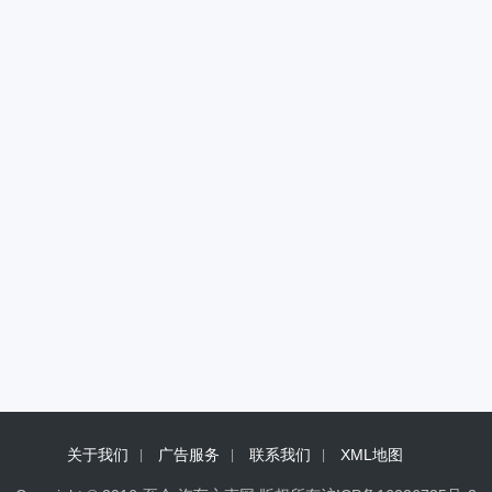
关于我们
广告服务
联系我们
XML地图