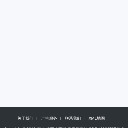
关于我们
广告服务
联系我们
XML地图