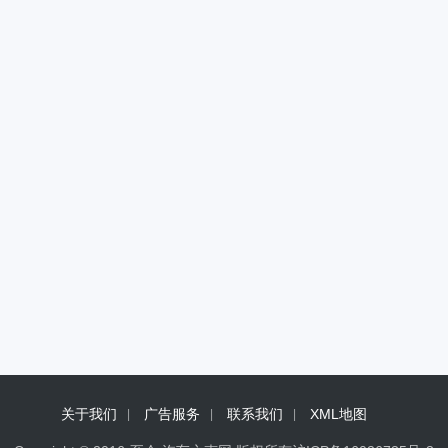
关于我们
广告服务
联系我们
XML地图