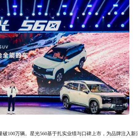
量破100万辆。星光560基于扎实业绩与口碑上市，为品牌注入新