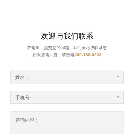
欢迎与我们联系
在这里，提交您的问题，我们会尽快联系您
如果急需回复，请致电
400-188-0263
姓名：
*
手机号：
*
咨询内容：