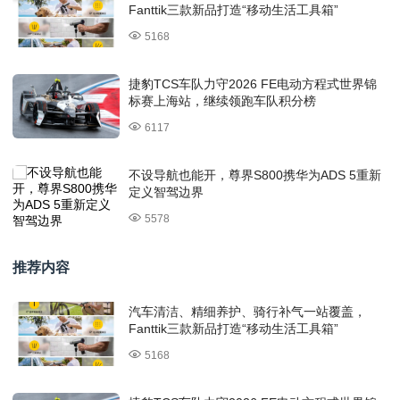
Fanttik三款新品打造“移动生活工具箱”
5168
捷豹TCS车队力守2026 FE电动方程式世界锦
标赛上海站，继续领跑车队积分榜
6117
不设导航也能开，尊界S800携华为ADS 5重新
定义智驾边界
5578
推荐内容
汽车清洁、精细养护、骑行补气一站覆盖，
Fanttik三款新品打造“移动生活工具箱”
5168