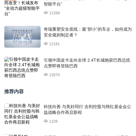
智能平台”
11268
奇瑞重塑安全底线：最“胆小”的车企，如何成为
安全规则制定者？
12181
引领中国皮卡走向全球 2.4T长城炮获巴西总统
点赞即将登陆巴西
13070
推荐内容
科技向善 与美好同行 吉利控股与韩红基金会公
益战略合作再启新程
1109