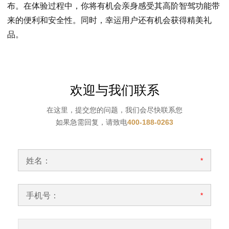
布。在体验过程中，你将有机会亲身感受其高阶智驾功能带
来的便利和安全性。同时，幸运用户还有机会获得精美礼
品。
欢迎与我们联系
在这里，提交您的问题，我们会尽快联系您
如果急需回复，请致电
400-188-0263
姓名：
*
手机号：
*