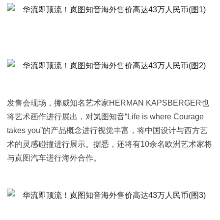
发售会现场，挪威知名艺术家HERMAN KAPSBERGER也
将艺术画作进行展出，对岚图知音“Life is where Courage
takes you”的产品概念进行视觉丰富，将中国设计与西方艺
术的灵感碰撞进行展示。据悉，还将有10余名欧洲艺术家将
与岚图汽车进行海外合作。