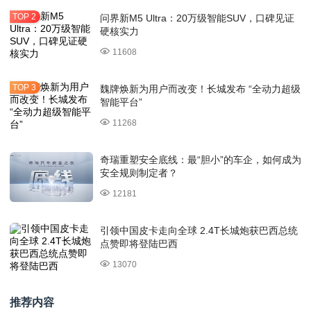
问界新M5 Ultra：20万级智能SUV，口碑见证
硬核实力
11608
魏牌焕新为用户而改变！长城发布 “全动力超级
智能平台”
11268
奇瑞重塑安全底线：最“胆小”的车企，如何成为
安全规则制定者？
12181
引领中国皮卡走向全球 2.4T长城炮获巴西总统
点赞即将登陆巴西
13070
推荐内容