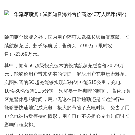
除四驱全球版之外，国内用户还可以选择长续航智享版、长
续航超充版、超长续航版，售价为17.99万（限时发
售）-23.69万元。
其中，拥有5C超级快充技术的长续航超充版售价20.29万
元，能够给用户带来切实的便捷，解决用户充电焦虑难题。
岚图知音的5C超充能够实现15分钟补能515公里，充电
10%-80%仅需11.5分钟，只需要一杯咖啡的时间、高速服务
区短暂休息的时间，用户无论在日常通勤还是长途旅行中，
能够更快速地完成充电，极大的节省了充电时间，免去了用
户充电站枯燥等待的情形，用户再也不必担心充电时间过长
影响行程安排。