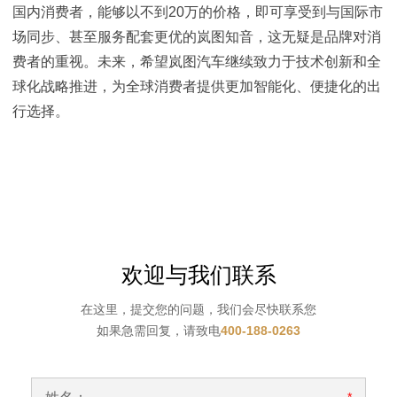
国内消费者，能够以不到20万的价格，即可享受到与国际市
场同步、甚至服务配套更优的岚图知音，这无疑是品牌对消
费者的重视。未来，希望岚图汽车继续致力于技术创新和全
球化战略推进，为全球消费者提供更加智能化、便捷化的出
行选择。
欢迎与我们联系
在这里，提交您的问题，我们会尽快联系您
如果急需回复，请致电
400-188-0263
*