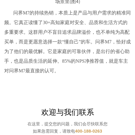
问界M7的持续热销，本质上是产品与用户需求的精准同
频。它真正读懂了30+高知家庭对安全、品质和生活方式的
多重要求。这群用户不盲目追求品牌溢价，也不单纯为高配
买单，而是更愿意选择一款“懂自己”的车。问界M7，恰好成
为了他们的最优解。它是家庭的可靠伙伴，是出行的省心助
手，也是品质生活的延伸。85%的NPS净推荐值，就是车主
对问界M7最直接的认可。
欢迎与我们联系
在这里，提交您的问题，我们会尽快联系您
如果急需回复，请致电
400-188-0263