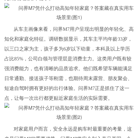
从车主画像来看，问界M7用户呈现出明显的年轻化、高
知化和家庭化特征。调研数据显示，其车主平均年龄33岁，
以三口之家为主，孩子多为6岁以下幼童，本科及以上学历
占比85%，公司白领与管理层是消费主力。这类用户既有较
强消费能力，也有清晰的品质追求。他们既希望车辆能满足
日常通勤、接送孩子等刚需，也期待周末露营、朋友聚会、
短途自驾时拥有更好的出行体验。问界M7正是抓住了这一
点，让每一次出行都更贴近家庭生活的实际需要。
对家庭用户而言，安全永远是购车时最重要的考量，这