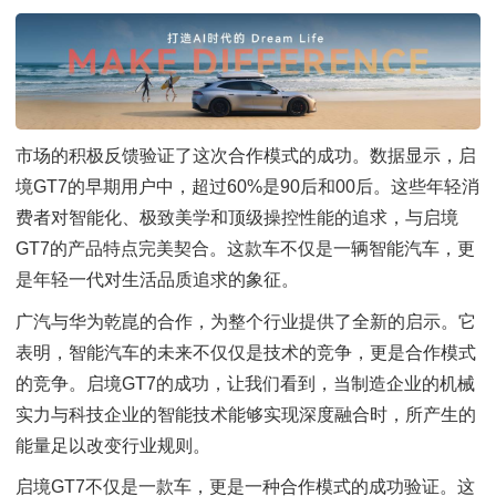
市场的积极反馈验证了这次合作模式的成功。数据显示，启
境GT7的早期用户中，超过60%是90后和00后。这些年轻消
费者对智能化、极致美学和顶级操控性能的追求，与启境
GT7的产品特点完美契合。这款车不仅是一辆智能汽车，更
是年轻一代对生活品质追求的象征。
广汽与华为乾崑的合作，为整个行业提供了全新的启示。它
表明，智能汽车的未来不仅仅是技术的竞争，更是合作模式
的竞争。启境GT7的成功，让我们看到，当制造企业的机械
实力与科技企业的智能技术能够实现深度融合时，所产生的
能量足以改变行业规则。
启境GT7不仅是一款车，更是一种合作模式的成功验证。这