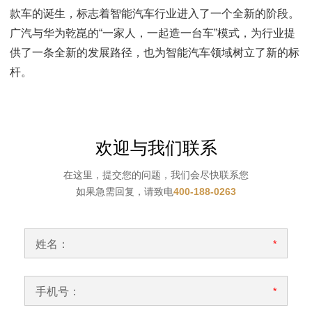
款车的诞生，标志着智能汽车行业进入了一个全新的阶段。
广汽与华为乾崑的“一家人，一起造一台车”模式，为行业提
供了一条全新的发展路径，也为智能汽车领域树立了新的标
杆。
欢迎与我们联系
在这里，提交您的问题，我们会尽快联系您
如果急需回复，请致电
400-188-0263
姓名：
*
手机号：
*