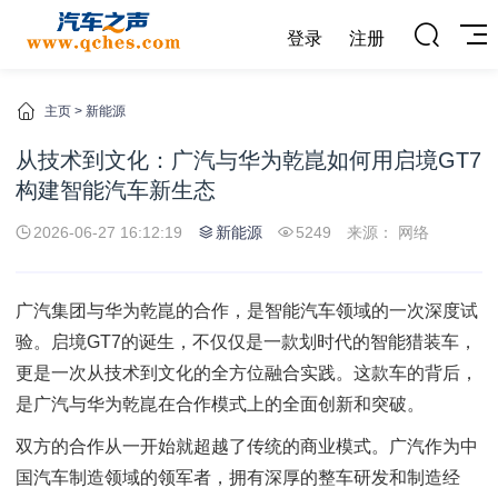
登录
注册
主页
>
新能源
从技术到文化：广汽与华为乾崑如何用启境GT7
构建智能汽车新生态
2026-06-27 16:12:19
新能源
5249
来源： 网络
广汽集团与华为乾崑的合作，是智能汽车领域的一次深度试
验。启境GT7的诞生，不仅仅是一款划时代的智能猎装车，
更是一次从技术到文化的全方位融合实践。这款车的背后，
是广汽与华为乾崑在合作模式上的全面创新和突破。
双方的合作从一开始就超越了传统的商业模式。广汽作为中
国汽车制造领域的领军者，拥有深厚的整车研发和制造经