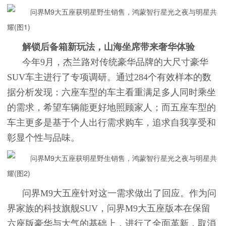
解锁后备箱新玩法，山海坐席带来奢华体验
今年9月，杰兰路对传统豪华品牌的大尺寸豪华
SUV车主进行了专项调研。通过284个有效样本的数
据分析发现：六座车型的车主看重满足多人同时乘坐
的需求，希望车辆能更好地照顾家人；而五座车型的
车主更多是基于个人出行需求购车，追求自我享受和
彰显个性与品味。
问界M9大五座针对这一需求做出了回应。作为问
界家族的科技旗舰SUV，问界M9大五座版本在保留
六座版豪华与大气的基础上，进行了全面革新，取消