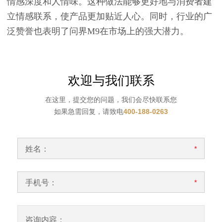
情感深度和人情味。这种做法能够更好地与消费者建
立情感联系，使产品更加贴近人心。同时，行业的广
泛赞誉也表明了问界M9在市场上的强大潜力。
欢迎与我们联系
在这里，提交您的问题，我们会尽快联系您
如果急需回复，请致电
400-188-0263
姓名：
*
手机号：
*
咨询内容：