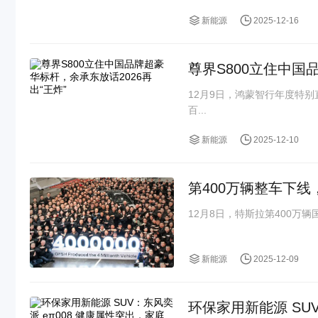
新能源
2025-12-16
尊界S800立住中国
12月9日，鸿蒙智行年度特
百...
新能源
2025-12-10
第400万辆整车下
12月8日，特斯拉第400万辆
新能源
2025-12-09
环保家用新能源 SU