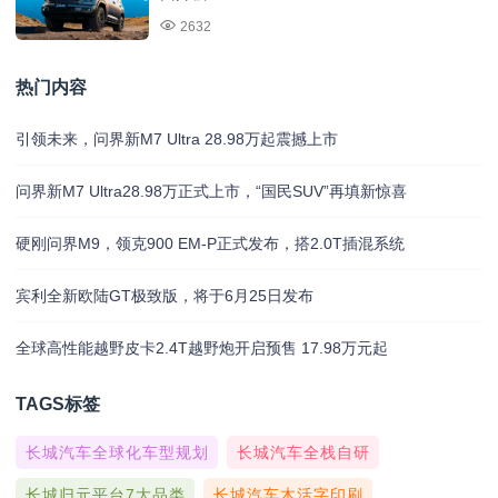
2632
热门内容
引领未来，问界新M7 Ultra 28.98万起震撼上市
问界新M7 Ultra28.98万正式上市，“国民SUV”再填新惊喜
硬刚问界M9，领克900 EM-P正式发布，搭2.0T插混系统
宾利全新欧陆GT极致版，将于6月25日发布
全球高性能越野皮卡2.4T越野炮开启预售 17.98万元起
TAGS标签
长城汽车全球化车型规划
长城汽车全栈自研
长城归元平台7大品类
长城汽车木活字印刷