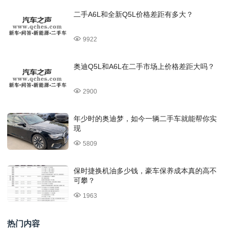
二手A6L和全新Q5L价格差距有多大？
9922
奥迪Q5L和A6L在二手市场上价格差距大吗？
2900
年少时的奥迪梦，如今一辆二手车就能帮你实
现
5809
保时捷换机油多少钱，豪车保养成本真的高不
可攀？
1963
热门内容