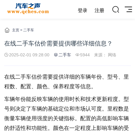
登录
注册
主页
>
二手车
在线二手车估价需要提供哪些详细信息？
2025-02-01 09:28:00
二手车
5944
来源： 网络
在线
二手车
估价需要提供详细的车辆年份、型号、里
程数、配置、颜色、保养程度等信息。
车辆年份能反映车辆的使用时长和技术更新程度。型
号则决定了车辆的基础定位和市场认可度。里程数是
衡量车辆使用强度的关键指标。配置的高低影响车辆
的舒适性和功能性。颜色在一定程度上影响车辆的受