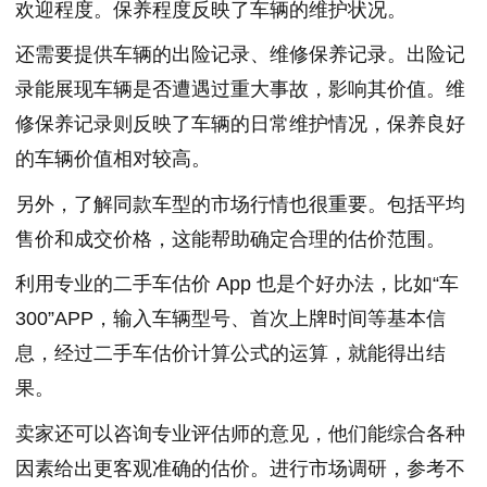
欢迎程度。保养程度反映了车辆的维护状况。
还需要提供车辆的出险记录、维修保养记录。出险记
录能展现车辆是否遭遇过重大事故，影响其价值。维
修保养记录则反映了车辆的日常维护情况，保养良好
的车辆价值相对较高。
另外，了解同款车型的市场行情也很重要。包括平均
售价和成交价格，这能帮助确定合理的估价范围。
利用专业的二手车估价 App 也是个好办法，比如“车
300”APP，输入车辆型号、首次上牌时间等基本信
息，经过二手车估价计算公式的运算，就能得出结
果。
卖家还可以咨询专业评估师的意见，他们能综合各种
因素给出更客观准确的估价。进行市场调研，参考不