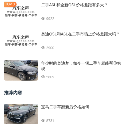
二手A6L和全新Q5L价格差距有多大？
9922
奥迪Q5L和A6L在二手市场上价格差距大吗？
2900
年少时的奥迪梦，如今一辆二手车就能帮你实
现
5809
推荐内容
宝马二手车翻新后价格如何
8731