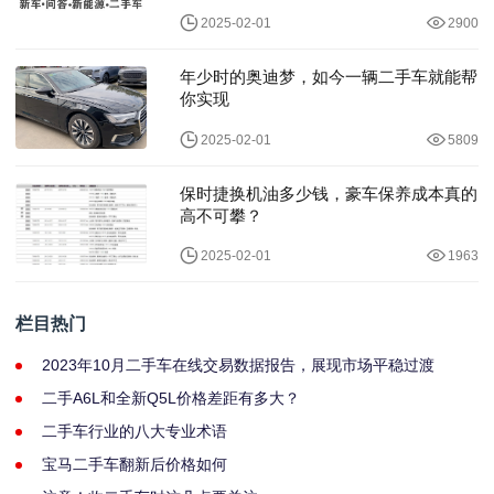
2025-02-01
2900
年少时的奥迪梦，如今一辆二手车就能帮
你实现
2025-02-01
5809
保时捷换机油多少钱，豪车保养成本真的
高不可攀？
2025-02-01
1963
栏目热门
2023年10月二手车在线交易数据报告，展现市场平稳过渡
二手A6L和全新Q5L价格差距有多大？
二手车行业的八大专业术语
宝马二手车翻新后价格如何