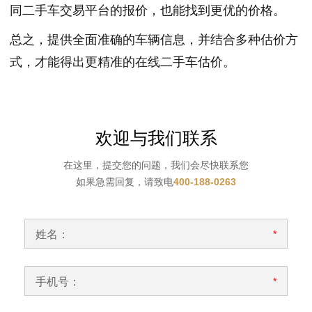
同二手车交易平台的报价，也能找到更优的价格。
总之，提供全面准确的车辆信息，并结合多种估价方
式，才能得出更精准的在线二手车估价。
欢迎与我们联系
在这里，提交您的问题，我们会尽快联系您
如果急需回复，请致电
400-188-0263
姓名：
*
手机号：
*