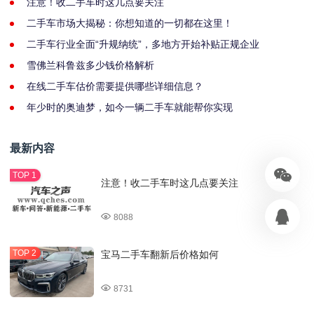
注意！收二手车时这几点要关注
二手车市场大揭秘：你想知道的一切都在这里！
二手车行业全面“升规纳统”，多地方开始补贴正规企业
雪佛兰科鲁兹多少钱价格解析
在线二手车估价需要提供哪些详细信息？
年少时的奥迪梦，如今一辆二手车就能帮你实现
最新内容
注意！收二手车时这几点要关注
8088
宝马二手车翻新后价格如何
8731