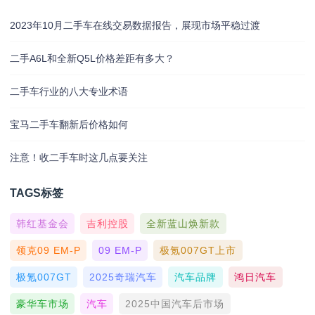
2023年10月二手车在线交易数据报告，展现市场平稳过渡
二手A6L和全新Q5L价格差距有多大？
二手车行业的八大专业术语
宝马二手车翻新后价格如何
注意！收二手车时这几点要关注
TAGS标签
韩红基金会
吉利控股
全新蓝山焕新款
领克09 EM-P
09 EM-P
极氪007GT上市
极氪007GT
2025奇瑞汽车
汽车品牌
鸿日汽车
豪华车市场
汽车
2025中国汽车后市场