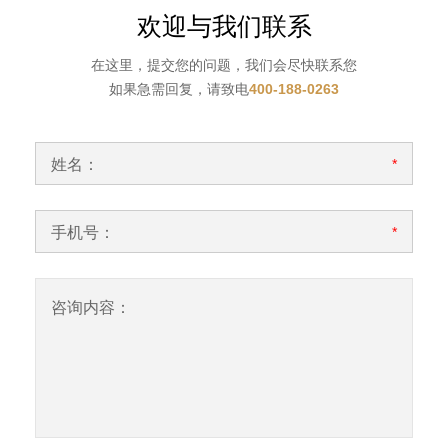
欢迎与我们联系
在这里，提交您的问题，我们会尽快联系您
如果急需回复，请致电
400-188-0263
姓名：
*
手机号：
*
咨询内容：