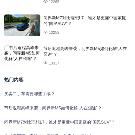
12265
问界新M7对比理想L7，谁才是更懂中国家庭
的“国民SUV”？
13258
节后返程高峰来袭，问界新M5如何化解“人在
囧途”？
13317
热门内容
买卖二手车需要哪些手续？
节后返程高峰来袭，问界新M5如何化解“人在囧途”？
问界新M7对比理想L7，谁才是更懂中国家庭的“国民SUV”？