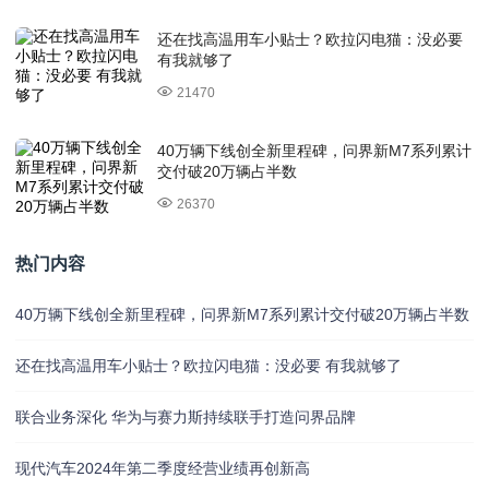
还在找高温用车小贴士？欧拉闪电猫：没必要
有我就够了
21470
40万辆下线创全新里程碑，问界新M7系列累计
交付破20万辆占半数
26370
热门内容
40万辆下线创全新里程碑，问界新M7系列累计交付破20万辆占半数
还在找高温用车小贴士？欧拉闪电猫：没必要 有我就够了
联合业务深化 华为与赛力斯持续联手打造问界品牌
现代汽车2024年第二季度经营业绩再创新高