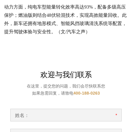
动力方面，纯电车型能量转化效率高达93%，配备多级高压
保护；燃油版则结合48伏轻混技术，实现高效能量回收。此
外，新车还拥有地形模式、智能风挡玻璃清洗系统等配置，
提升驾驶体验与安全性。
（文/汽车之声）
欢迎与我们联系
在这里，提交您的问题，我们会尽快联系您
如果急需回复，请致电
400-188-0263
姓名：
*