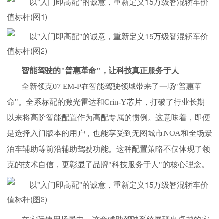
智能驾驶的"普惠革命"，让科技真正服务于人
全新领克07 EM-P在智能驾驶领域带来了一场"普惠革
命"。全系标配的激光雷达和Orin-Y芯片，打破了行业长期
以来将高阶智能配置作为高配专属的惯例。这意味着，即便
是选择入门版本的用户，也能享受到无图城市NOA和全场景
泊车辅助等前沿辅助驾驶功能。这种配置策略不仅体现了领
克的技术自信，更彰显了品牌"科技服务于人"的核心理念。