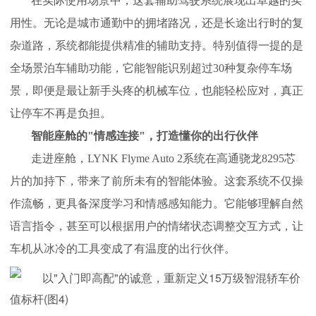
在实际使用场景中，这套辅助驾驶系统展现出卓越的实
用性。无论是城市通勤中的拥堵路况，还是长途出行时的复
杂道路，系统都能提供精准的辅助支持。特别值得一提的是
全场景泊车辅助功能，它能智能识别超过30种复杂停车场
景，即便是最让新手头疼的机械车位，也能轻松应对，真正
让停车不再是负担。
智能座舱的"情感连接"，打造懂你的出行伙伴
走进座舱，LYNK Flyme Auto 2系统在高通骁龙8295芯
片的加持下，带来了前所未有的智能体验。这套系统不仅操
作流畅，更具备深度学习和情感感知能力。它能够理解自然
语言指令，甚至可以根据用户的情绪状态调整交互方式，让
车机从冰冷的工具变成了有温度的出行伙伴。