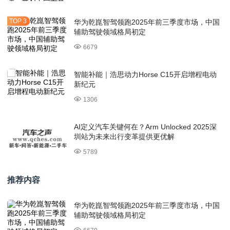
华为乾崑智驾领跑2025年前三季度市场，中国
辅助驾驶领域格局初定
6679
智能补能｜浩思动力Horse C15开启增程电动
新纪元
1306
AI定义汽车关键何在？Arm Unlocked 2025深
圳站为未来出行变革提供更优解
5789
推荐内容
华为乾崑智驾领跑2025年前三季度市场，中国
辅助驾驶领域格局初定