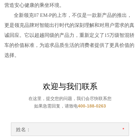
营造安心健康的乘坐环境。
全新领克07 EM-P的上市，不仅是一款新产品的推出，
更是领克品牌对智能出行时代的深刻理解和对用户需求的真
诚回应。它以超越同级的产品力，重新定义了15万级智混轿
车的价值标准，为追求品质生活的消费者提供了更具价值的
选择。
欢迎与我们联系
在这里，提交您的问题，我们会尽快联系您
如果急需回复，请致电
400-188-0263
姓名：
*