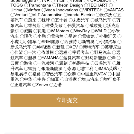
Superleggera
TVR
Triton
Troller
TOROIDION
TOGG
Tramontana
Theon Design
TECHART
Ultima
Vinfast
Vega Innovations
VIRITECH
VANTAS
Venturi
VLF Automotive
Vanda Electric
沃尔沃
五
菱汽车
蔚来
魏牌
五十铃
未奥汽车
威马汽车
万
象汽车
维努斯
潍柴英致
伟昊汽车
威兹曼
沃克斯
豪尔
威麟
瓦滋
W Motors
WayRay
WALD
小米
汽车
现代
小鹏
雪佛兰
星途
雪铁龙
小鹏汇天
小虎
小跑车
SRM鑫源
西雅特
新吉奥
小猬汽车
新龙马汽车
AM晓奥
新凯
XEV
新特汽车
英菲尼迪
仰望
一汽
依维柯
远程
宇通客车
野马汽车
远
航汽车
越界
YAMAHA
运良汽车
野马新能源
烨
云度
游侠
一汽凌河
翼刻
悠跑科技
云雀汽车
雅
升汽车
御捷
银隆新能源
永源
悠宝利
IMSA英飒
易电易行
裕路
智己汽车
众泰
中国重汽VGV
中国
重汽
中华
中兴
知豆
自游家
智点汽车
智行盒子
正道汽车
Zenvo
之诺