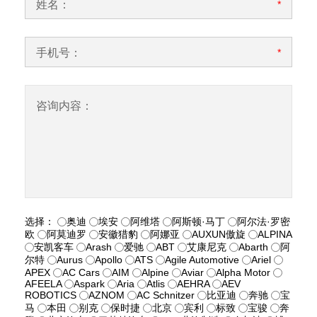
姓名：
*
手机号：
*
咨询内容：
选择：
奥迪
埃安
阿维塔
阿斯顿·马丁
阿尔法·罗密
欧
阿莫迪罗
安徽猎豹
阿娜亚
AUXUN傲旋
ALPINA
安凯客车
Arash
爱驰
ABT
艾康尼克
Abarth
阿
尔特
Aurus
Apollo
ATS
Agile Automotive
Ariel
APEX
AC Cars
AIM
Alpine
Aviar
Alpha Motor
AFEELA
Aspark
Aria
Atlis
AEHRA
AEV
ROBOTICS
AZNOM
AC Schnitzer
比亚迪
奔驰
宝
马
本田
别克
保时捷
北京
宾利
标致
宝骏
奔