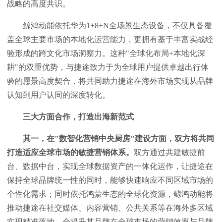
战略的高度共识。
鲸鸿动能依托华为1+8+N全场景生态设备，不仅具备覆
盖全球主要市场的本地化运营能力，更拥有基于丰富实战经
验形成的跨文化市场洞察力。这种"全球化布局+本地化深
耕"的双重优势，与捷途致力于为全球用户提供卓越出行体
验的愿景高度契合，将共同助力捷途在海外市场实现从品牌
认知到用户认同的深度转化。
三大方面合作，打造出海新范式
其一，在"数智化营销中央厨房"建设方面，双方将共同
打造适应全球市场的敏捷营销体系。
双方通过共建敏捷前
台、数据中台，实现全球数据资产的一体化运作，让捷途在
保持全球品牌统一性的同时，能够快速响应不同区域市场的
个性化需求；同时依托鸿蒙生态的全球化资源，鲸鸿动能将
推动捷途在社交媒体、内容营销、公共关系等在海外多区域
实现精准落地，全提升其品牌在全球市场的营销效率与品牌