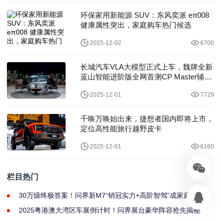
环保家用新能源 SUV：东风奕派 eπ008
健康属性突出，家庭购车热门候选
2025-12-02
6700
长城汽车VLA大模型正式上车，魏牌全新
蓝山智能进阶版全网首测CP Master辅助
驾驶
2025-12-01
7729
千唤万唤始出来，捷想者国内即将上市，
定位高性能旅行越野皮卡
2025-12-01
6160
栏目热门
30万级终极答案！问界新M7“销冠实力+高阶智驾”成家庭首选
2025粤港澳大湾区车展倒计时！问界展台豪华阵容抢先揭秘