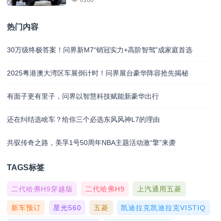
6160
热门内容
30万级终极答案！问界新M7“销冠实力+高阶智驾”成家庭首选
2025粤港澳大湾区车展倒计时！问界展台豪华阵容抢先揭秘
有面子更有里子，问界以智慧科技赋能新豪华出行
还在纠结选啥车？给你三个必选东风风神L7的理由
共驭传奇之路，美孚1号50周年NBA主题活动激“擎”来袭
TAGS标签
二代哈弗H9穿越版
二代哈弗H9
上汽通用五菱
新车预订
星光560
五菱
凯迪拉克凯迪拉克VISTIQ