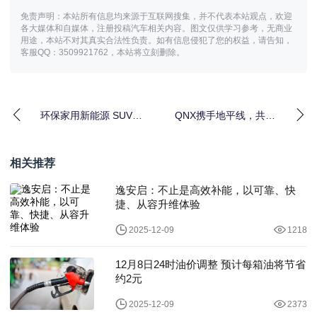
免责声明：本站所有信息均来源于互联网搜集，并不代表本站观点，欢迎
各大媒体和自媒体，注册投稿汽车相关内容。图文仅供学习参考，无商业
用途，本站不对其真实合法性负责。如有信息侵犯了您的权益，请告知，
客服QQ：3509921762，本站将立刻删除。
环保家用新能源 SUV：
QNX携手地平线，共同
东风奕派 eπ008 健康属
助力中国主流汽车制造
性突出，家庭购车热门
商打造智能驾驶解决方
候选
案
相关推荐
逸安启：不止是高效补能，以可靠、快
捷、从容升维体验
2025-12-09
1218
12月8日24时油价调整 预计每箱油将节省
约2元
2025-12-09
2373