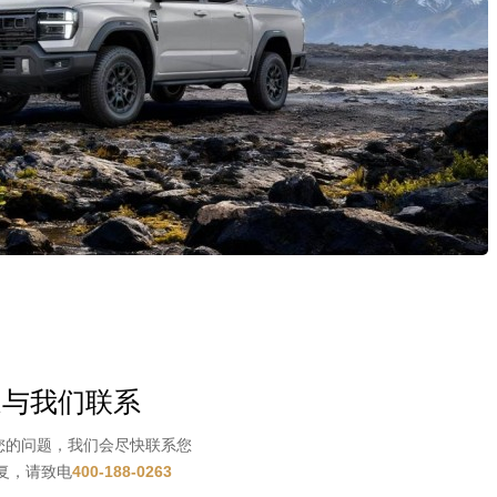
迎与我们联系
您的问题，我们会尽快联系您
复，请致电
400-188-0263