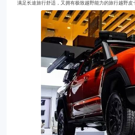
满足长途旅行舒适，又拥有极致越野能力的旅行越野皮