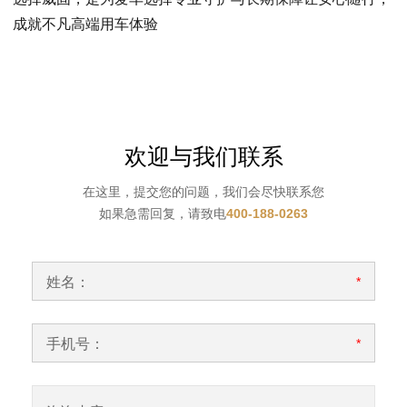
成就不凡高端用车体验
欢迎与我们联系
在这里，提交您的问题，我们会尽快联系您
如果急需回复，请致电
400-188-0263
姓名：
*
手机号：
*