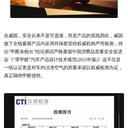
在
威固
，安全从来不是可选项，而是产品的底线因此，威固
旗下全线窗膜产品均采用环保胶层经权威机构严苛检测，得
出“甲醛未检出”结论测试严格遵循中国消费品质量安全促进
会《“零甲醛”汽车产品设计技术规范(2023年版)》这不仅是
一纸认证更是对车内洁净空气的郑重承诺以权威检测为证，
真正隔绝甲醛侵扰。