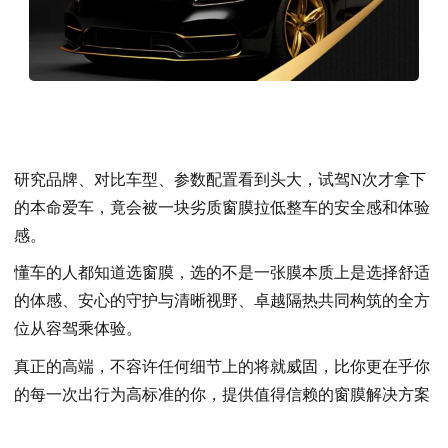
研究品牌、对比车型、参数配置看到头大，试驾N次才拿下
的本命爱车，竟会被一块劣质窗膜拉低整车的安全感和体验
感。
懂车的人都知道选窗膜，选的不是一张膜本质上是选择舒适
的体感、安心的守护与清晰视野、卓越隔热共同构筑的全方
位从容驾乘体验。
真正的高端，不容许任何细节上的将就威固，比你更在乎你
的每一次出行为高标准的你，提供值得信赖的窗膜解决方案