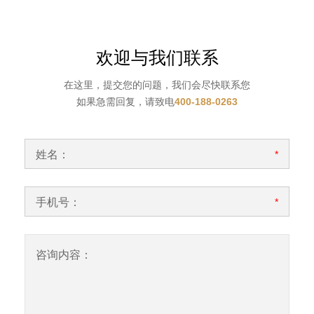
欢迎与我们联系
在这里，提交您的问题，我们会尽快联系您
如果急需回复，请致电
400-188-0263
姓名：
*
手机号：
*
咨询内容：