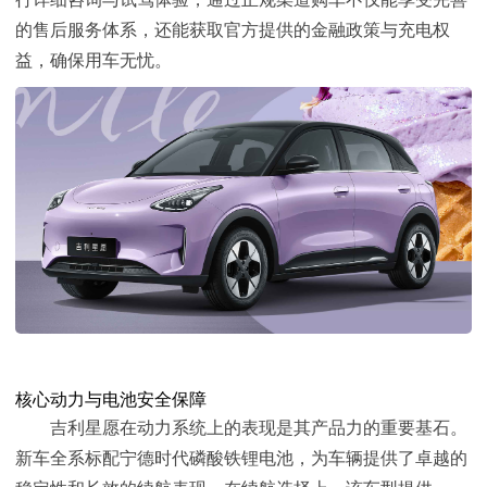
的售后服务体系，还能获取官方提供的金融政策与充电权
益，确保用车无忧。
核心动力与电池安全保障
吉利星愿在动力系统上的表现是其产品力的重要基石。
新车
全系标配宁德时代磷酸铁锂电池，为车辆提供了卓越的