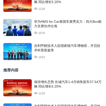
辆 同比增长5.20%
1229
华为HMS for Car泰国车展秀实力：四大Box能
力支撑伙伴出海
1076
吉利甲醇技术入驻国家级汽车博物馆，开启技
术科普新篇章
1933
推荐内容
保持增长态势 长城汽车1-4月销售新车37.54万
辆 同比增长5.20%
1229
吉利甲醇技术入驻国家级汽车博物馆，开启技