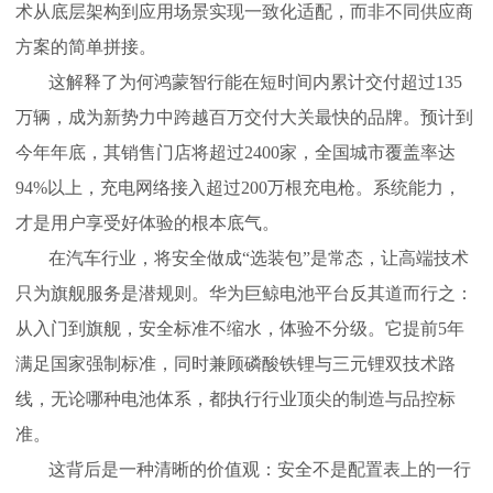
术从底层架构到应用场景实现一致化适配，而非不同供应商
方案的简单拼接。
这解释了为何鸿蒙智行能在短时间内累计交付超过135
万辆，成为新势力中跨越百万交付大关最快的品牌。预计到
今年年底，其销售门店将超过2400家，全国城市覆盖率达
94%以上，充电网络接入超过200万根充电枪。系统能力，
才是用户享受好体验的根本底气。
在汽车行业，将安全做成“选装包”是常态，让高端技术
只为旗舰服务是潜规则。华为巨鲸电池平台反其道而行之：
从入门到旗舰，安全标准不缩水，体验不分级。它提前5年
满足国家强制标准，同时兼顾磷酸铁锂与三元锂双技术路
线，无论哪种电池体系，都执行行业顶尖的制造与品控标
准。
这背后是一种清晰的价值观：安全不是配置表上的一行