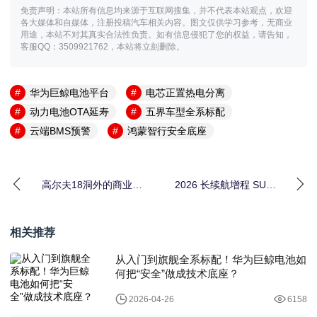
免责声明：本站所有信息均来源于互联网搜集，并不代表本站观点，欢迎
各大媒体和自媒体，注册投稿汽车相关内容。图文仅供学习参考，无商业
用途，本站不对其真实合法性负责。如有信息侵犯了您的权益，请告知，
客服QQ：3509921762，本站将立刻删除。
华为巨鲸电池平台
电芯正置热电分离
动力电池OTA延寿
五界车型全系标配
云端BMS预警
鸿蒙智行安全底座
高尔夫18洞外的商业智
2026 长续航增程 SUV
慧：尊界S800为何成为
选购指南：如何选出兼
精英人群的身份共识？
顾性能与性价比的家用
座驾？
相关推荐
从入门到旗舰全系标配！华为巨鲸电池如
何把“安全”做成技术底座？
2026-04-26
6158