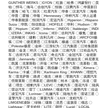
GUNTHER WERKS
GYON
红旗
哈弗
鸿蒙智行
昊
铂
悍马
海马
合创汽车
恒驰
汉腾汽车
华晨新日
黄海
哈飞
恒天
红星汽车
华泰
汉龙汽车
海格
华普
霍顿
华颂
Hennessey
华梓汽车
华人运通
华泰新能源
恒润汽车
宏远汽车
Hyperion
Hispano
Suiza
华凯
恒信致远
HOFELE
华利
Hudson
华
骐
Hopium
iCAR
Inferno
INEOS
Italdesign
INDI
IZERA
INKAS
Icona
IED
吉利汽车
极氪
捷途
吉利银河
捷豹
吉利几何
Jeep
捷达
ARCFOX极
狐
江铃
捷尼赛思
江淮瑞风
极越
江淮汽车
极石
Polestar极星
金杯
江淮钇为
江汽集团
江铃集团新
能源
金龙
钧天
九龙
金旅
江南汽车
江铃晶马汽
车
吉祥汽车
君马汽车
奇点汽车
金冠汽车
金琥新
能源
Jannarelly
佳跃
景飞汽车
凯迪拉克
科尼赛克
凯翼
克莱斯勒
开瑞
KTM
克蒂汽车
克慕勒
凯
马
开沃汽车
卡尔森
凯佰赫
卡升
焜驰
Kimera
Karma
卡威
开利
Karlmann King
KHANN
理想汽
车
雷克萨斯
路虎
领克
林肯
零跑汽车
岚图汽车
劳斯莱斯
兰博基尼
路特斯
铃木
蓝电
乐道
雷
诺
理念
猎豹汽车
LEVC
力帆汽车
莲花汽车
陆风
雷达汽车
雷丁
LUMMA
领途汽车
菱势汽车
拉达
凌宝汽车
Lorinser
礼骊汽车
陆地方舟
雷诺三星
蓝擎汽车
拉共达
莱茵汽车
LIUX
龙程汽车
LIMGENE凌际
绿驰
珑致
灵悉
蓝旗亚
领志
Lightyear
罗夫哈特
LITE
朗世
Lucid
LOCAL