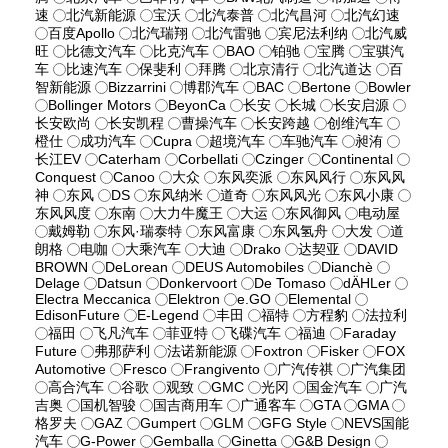
速
北汽新能源
宝沃
北汽泰普
北汽昌河
北汽幻速
百度Apollo
北汽瑞翔
北汽雷驰
宾尼法利纳
北汽威
旺
比德文汽车
比克汽车
BAO
铂驰
宝腾
宝骐汽
车
比速汽车
保斐利
拜腾
北京清行
北汽道达
百
智新能源
Bizzarrini
博郡汽车
BAC
Bertone
Bowler
Bollinger Motors
BeyonCa
长安
长城
长安启源
长安欧尚
长安凯程
曹操汽车
长安跨越
创维汽车
橙仕
成功汽车
Cupra
超境汽车
车驰汽车
昶洧
长江EV
Caterham
Corbellati
Czinger
Continental
Conquest
Canoo
大众
东风奕派
东风风行
东风风
神
东风
DS
东风纳米
道奇
东风风光
东风小康
东风风度
东南
大力牛魔王
大运
东风御风
电动屋
戴姆勒
东风·瑞泰特
东风富康
东风氢舟
大发
道
朗格
电咖
大乘汽车
大迪
Drako
达契亚
DAVID
BROWN
DeLorean
DEUS Automobiles
Dianchè
Delage
Datsun
Donkervoort
De Tomaso
dÄHLer
Electra Meccanica
Elektron
e.GO
Elemental
EdisonFuture
E-Legend
丰田
福特
方程豹
法拉利
福田
飞凡汽车
菲亚特
飞碟汽车
福迪
Faraday
Future
弗那萨利
法诺新能源
Foxtron
Fisker
FOX
Automotive
Fresco
Frangivento
广汽传祺
广汽集团
高合汽车
谷歌
观致
GMC
光冈
国金汽车
广汽
吉奥
国机智骏
国吉商用车
广通客车
GTA
GMA
格罗夫
GAZ
Gumpert
GLM
GFG Style
NEVS国能
汽车
G-Power
Gemballa
Ginetta
G&B Design