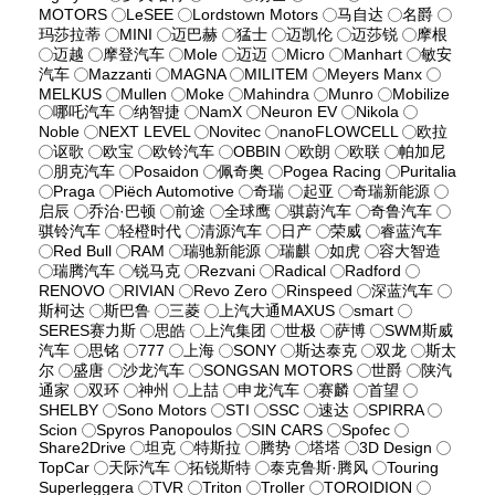
MOTORS
LeSEE
Lordstown Motors
马自达
名爵
玛莎拉蒂
MINI
迈巴赫
猛士
迈凯伦
迈莎锐
摩根
迈越
摩登汽车
Mole
迈迈
Micro
Manhart
敏安
汽车
Mazzanti
MAGNA
MILITEM
Meyers Manx
MELKUS
Mullen
Moke
Mahindra
Munro
Mobilize
哪吒汽车
纳智捷
NamX
Neuron EV
Nikola
Noble
NEXT LEVEL
Novitec
nanoFLOWCELL
欧拉
讴歌
欧宝
欧铃汽车
OBBIN
欧朗
欧联
帕加尼
朋克汽车
Posaidon
佩奇奥
Pogea Racing
Puritalia
Praga
Piëch Automotive
奇瑞
起亚
奇瑞新能源
启辰
乔治·巴顿
前途
全球鹰
骐蔚汽车
奇鲁汽车
骐铃汽车
轻橙时代
清源汽车
日产
荣威
睿蓝汽车
Red Bull
RAM
瑞驰新能源
瑞麒
如虎
容大智造
瑞腾汽车
锐马克
Rezvani
Radical
Radford
RENOVO
RIVIAN
Revo Zero
Rinspeed
深蓝汽车
斯柯达
斯巴鲁
三菱
上汽大通MAXUS
smart
SERES赛力斯
思皓
上汽集团
世极
萨博
SWM斯威
汽车
思铭
777
上海
SONY
斯达泰克
双龙
斯太
尔
盛唐
沙龙汽车
SONGSAN MOTORS
世爵
陕汽
通家
双环
神州
上喆
申龙汽车
赛麟
首望
SHELBY
Sono Motors
STI
SSC
速达
SPIRRA
Scion
Spyros Panopoulos
SIN CARS
Spofec
Share2Drive
坦克
特斯拉
腾势
塔塔
3D Design
TopCar
天际汽车
拓锐斯特
泰克鲁斯·腾风
Touring
Superleggera
TVR
Triton
Troller
TOROIDION