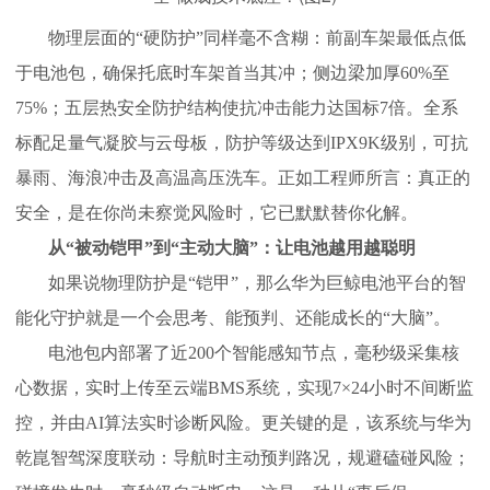
物理层面的“硬防护”同样毫不含糊：前副车架最低点低
于电池包，确保托底时车架首当其冲；侧边梁加厚60%至
75%；五层热安全防护结构使抗冲击能力达国标7倍。全系
标配足量气凝胶与云母板，防护等级达到IPX9K级别，可抗
暴雨、海浪冲击及高温高压洗车。正如工程师所言：真正的
安全，是在你尚未察觉风险时，它已默默替你化解。
从“被动铠甲”到“主动大脑”：让电池越用越聪明
如果说物理防护是“铠甲”，那么华为巨鲸电池平台的智
能化守护就是一个会思考、能预判、还能成长的“大脑”。
电池包内部署了近200个智能感知节点，毫秒级采集核
心数据，实时上传至云端BMS系统，实现7×24小时不间断监
控，并由AI算法实时诊断风险。更关键的是，该系统与华为
乾崑智驾深度联动：导航时主动预判路况，规避磕碰风险；