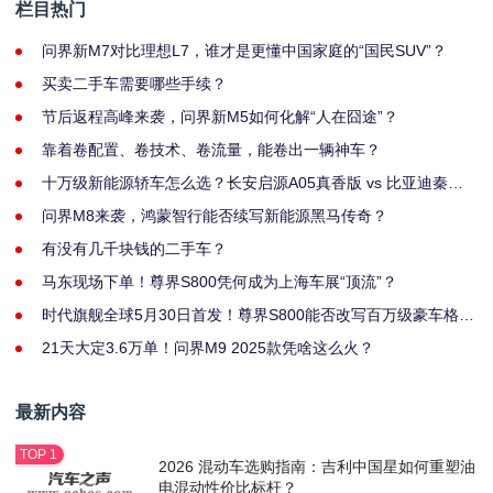
栏目热门
问界新M7对比理想L7，谁才是更懂中国家庭的“国民SUV”？
买卖二手车需要哪些手续？
节后返程高峰来袭，问界新M5如何化解“人在囧途”？
靠着卷配置、卷技术、卷流量，能卷出一辆神车？
十万级新能源轿车怎么选？长安启源A05真香版 vs 比亚迪秦
PLUS dmi荣耀版
问界M8来袭，鸿蒙智行能否续写新能源黑马传奇？
有没有几千块钱的二手车？
马东现场下单！尊界S800凭何成为上海车展“顶流”？
时代旗舰全球5月30日首发！尊界S800能否改写百万级豪车格
局？
21天大定3.6万单！问界M9 2025款凭啥这么火？
最新内容
2026 混动车选购指南：吉利中国星如何重塑油
电混动性价比标杆？