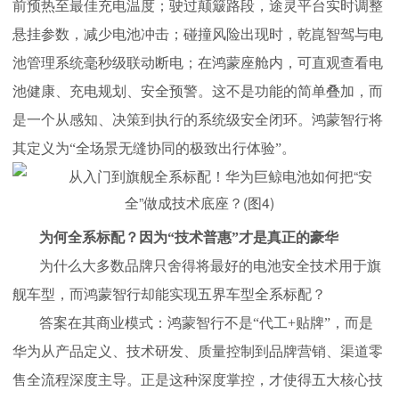
前预热至最佳充电温度；驶过颠簸路段，途灵平台实时调整
悬挂参数，减少电池冲击；碰撞风险出现时，乾崑智驾与电
池管理系统毫秒级联动断电；在鸿蒙座舱内，可直观查看电
池健康、充电规划、安全预警。这不是功能的简单叠加，而
是一个从感知、决策到执行的系统级安全闭环。鸿蒙智行将
其定义为“全场景无缝协同的极致出行体验”。
为何全系标配？因为“技术普惠”才是真正的豪华
为什么大多数品牌只舍得将最好的电池安全技术用于旗
舰车型，而鸿蒙智行却能实现五界车型全系标配？
答案在其商业模式：鸿蒙智行不是“代工+贴牌”，而是
华为从产品定义、技术研发、质量控制到品牌营销、渠道零
售全流程深度主导。正是这种深度掌控，才使得五大核心技