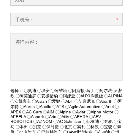
手机号：
*
咨询内容：
选择：
奥迪
埃安
阿维塔
阿斯顿·马丁
阿尔法·罗密
欧
阿莫迪罗
安徽猎豹
阿娜亚
AUXUN傲旋
ALPINA
安凯客车
Arash
爱驰
ABT
艾康尼克
Abarth
阿
尔特
Aurus
Apollo
ATS
Agile Automotive
Ariel
APEX
AC Cars
AIM
Alpine
Aviar
Alpha Motor
AFEELA
Aspark
Aria
Atlis
AEHRA
AEV
ROBOTICS
AZNOM
AC Schnitzer
比亚迪
奔驰
宝
马
本田
别克
保时捷
北京
宾利
标致
宝骏
奔
腾
北京汽车
巴菲特汽车
BAW北汽制造
布加迪
博