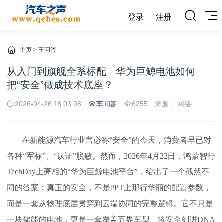
登录
注册
主页
>
车问答
从入门到旗舰全系标配！华为巨鲸电池如何
把“安全”做成技术底座？
2026-04-26 18:03:08
车问答
6255
来源： 网络
在
新能源
汽车行业言必称“安全”的今天，消费者早已对
各种“军标”、“认证”脱敏。然而，2026年4月22日，鸿蒙智行
TechDay上亮相的“华为巨鲸电池平台”，给出了一个截然不
同的答案：真正的安全，不是PPT上那行华丽的配置参数，
而是一套从物理底层贯穿到云端协同的完整逻辑。它不只是
一块储能的电池，更是一套覆盖五界车型、将安全刻进DNA