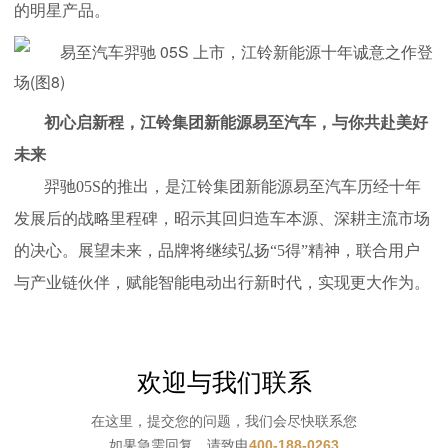
的明星产品。
初心启新程，江铃集团新能源易至汽车，与你共赴美好
未来
羿驰05S的推出，是江铃集团新能源易至汽车历经十年
发展后的战略里程碑，昭示其回归造车本源、深耕主流市场
的决心。展望未来，品牌将继续弘扬“5得”精神，联合用户
与产业链伙伴，赋能智能电动出行新时代，实现更大作为。
欢迎与我们联系
在这里，提交您的问题，我们会尽快联系您
如果急需回复，请致电
400-188-0263