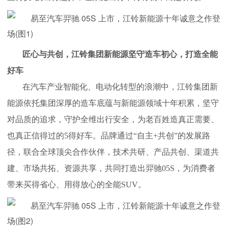
匠心与共创，江铃集团新能源坚守造车初心，打造全能
好车
在汽车产业智能化、电动化转型的浪潮中，江铃集团新
能源依托集团深厚的造车底蕴与新能源领域十年积累，坚守
对品质的追求，守护全维出行安全，为老百姓造真正需要、
也真正信得过的5得好车。品牌通过“自主+共创”的发展路
径，联合全球顶尖合作伙伴，技术共研、产品共创、渠道共
建、市场共拓、资源共享，共同打造出羿驰05S，为消费者
带来买得省心、用得放心的全能SUV。